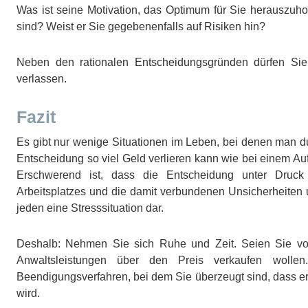
Was ist seine Motivation, das Optimum für Sie herauszuhol
sind? Weist er Sie gegebenenfalls auf Risiken hin?
Neben den rationalen Entscheidungsgründen dürfen Sie 
verlassen.
Fazit
Es gibt nur wenige Situationen im Leben, bei denen man d
Entscheidung so viel Geld verlieren kann wie bei einem A
Erschwerend ist, dass die Entscheidung unter Druck 
Arbeitsplatzes und die damit verbundenen Unsicherheiten 
jeden eine Stresssituation dar.
Deshalb: Nehmen Sie sich Ruhe und Zeit. Seien Sie vor
Anwaltsleistungen über den Preis verkaufen wolle
Beendigungsverfahren, bei dem Sie überzeugt sind, dass er 
wird.