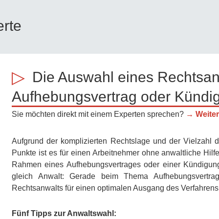
rte
Die Auswahl eines Rechtsan
Aufhebungsvertrag oder Kündi
Sie möchten direkt mit einem Experten sprechen?
→ Weiter
Aufgrund der komplizierten Rechtslage und der Vielzahl
Punkte ist es für einen Arbeitnehmer ohne anwaltliche Hil
Rahmen eines Aufhebungsvertrages oder einer Kündigung 
gleich Anwalt: Gerade beim Thema Aufhebungsvertrag
Rechtsanwalts für einen optimalen Ausgang des Verfahrens
Fünf Tipps zur Anwaltswahl: