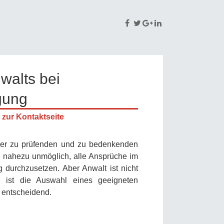
walts bei
gung
 zur Kontaktseite
 der zu prüfenden und zu bedenkenden
fe nahezu unmöglich, alle Ansprüche im
durchzusetzen. Aber Anwalt ist nicht
 ist die Auswahl eines geeigneten
 entscheidend.