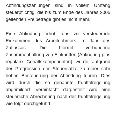
Abfindungszahlungen sind in vollem Umfang
steuerpflichtig, die bis zum Ende des Jahres 2005
geltenden Freibeträge gibt es nicht mehr.
Eine Abfindung erhöht das zu versteuernde
Einkommen des Arbeitnehmers im Jahr des
Zuflusses. Die hiermit verbundene
Zusammenballung von Einkünften (Abfindung plus
reguläre Gehaltskomponenten) würde aufgrund
der Progression der Steuersätze zu einer sehr
hohen Besteuerung der Abfindung führen. Dies
wird durch die so genannte Fünftelregelung
abgemildert. Vereinfacht dargestellt wird eine
steuerliche Abrechnung nach der Fünftelregelung
wie folgt durchgeführt: