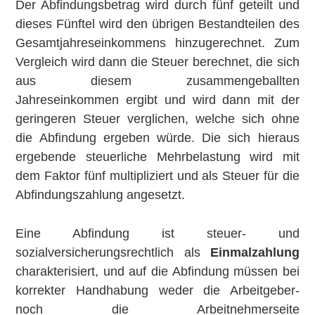
Der Abfindungsbetrag wird durch fünf geteilt und
dieses Fünftel wird den übrigen Bestandteilen des
Gesamtjahreseinkommens hinzugerechnet. Zum
Vergleich wird dann die Steuer berechnet, die sich
aus diesem zusammengeballten
Jahreseinkommen ergibt und wird dann mit der
geringeren Steuer verglichen, welche sich ohne
die Abfindung ergeben würde. Die sich hieraus
ergebende steuerliche Mehrbelastung wird mit
dem Faktor fünf multipliziert und als Steuer für die
Abfindungszahlung angesetzt.
Eine Abfindung ist steuer- und
sozialversicherungsrechtlich als
Einmalzahlung
charakterisiert, und auf die Abfindung müssen bei
korrekter Handhabung weder die Arbeitgeber-
noch die Arbeitnehmerseite