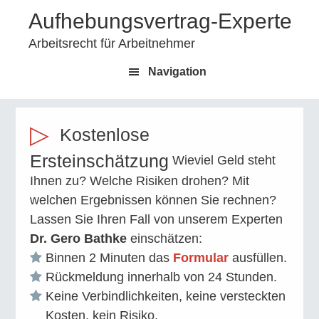
Aufhebungsvertrag-Experte
Arbeitsrecht für Arbeitnehmer
Navigation
Kostenlose
Ersteinschätzung
Wieviel Geld steht
Ihnen zu? Welche Risiken drohen? Mit
welchen Ergebnissen können Sie rechnen?
Lassen Sie Ihren Fall von unserem Experten
Dr. Gero Bathke
einschätzen:
Binnen 2 Minuten das
Formular
ausfüllen.
Rückmeldung innerhalb von 24 Stunden.
Keine Verbindlichkeiten, keine versteckten
Kosten, kein Risiko.